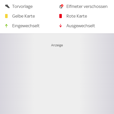
Torvorlage
Elfmeter verschossen
Gelbe Karte
Rote Karte
Eingewechselt
Ausgewechselt