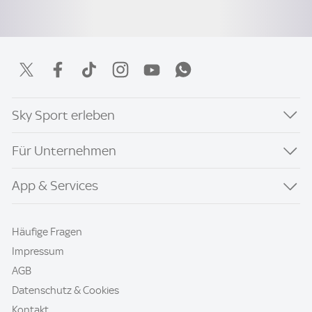
Sky Sport erleben
Für Unternehmen
App & Services
Häufige Fragen
Impressum
AGB
Datenschutz & Cookies
Kontakt