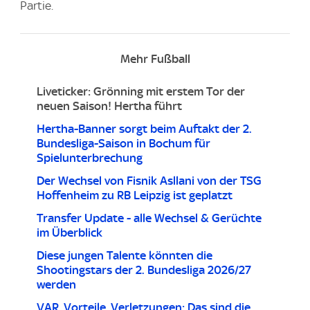
Partie.
Mehr Fußball
Liveticker: Grönning mit erstem Tor der
neuen Saison! Hertha führt
Hertha-Banner sorgt beim Auftakt der 2.
Bundesliga-Saison in Bochum für
Spielunterbrechung
Der Wechsel von Fisnik Asllani von der TSG
Hoffenheim zu RB Leipzig ist geplatzt
Transfer Update - alle Wechsel & Gerüchte
im Überblick
Diese jungen Talente könnten die
Shootingstars der 2. Bundesliga 2026/27
werden
VAR, Vorteile, Verletzungen: Das sind die