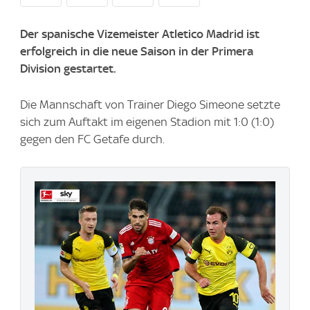
Der spanische Vizemeister Atletico Madrid ist
erfolgreich in die neue Saison in der Primera
Division gestartet.
Die Mannschaft von Trainer Diego Simeone setzte
sich zum Auftakt im eigenen Stadion mit 1:0 (1:0)
gegen den FC Getafe durch.