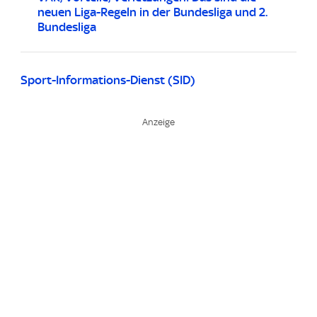
neuen Liga-Regeln in der Bundesliga und 2.
Bundesliga
Sport-Informations-Dienst (SID)