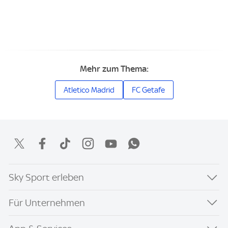
Mehr zum Thema:
Atletico Madrid
FC Getafe
Sky Sport erleben
Für Unternehmen