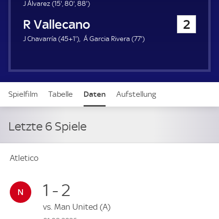
u
1
8
8
J Álvarez (
15'
,
80'
,
88'
)
e
5
0
8
Rayo Vallecano
2
r
.
.
.
m
m
m
4
7
J Chavarría (
45+1'
)
Á Garcia Rivera (
77'
)
i
i
i
6
7
n
n
n
.
.
u
u
u
m
m
t
t
t
i
i
e
e
e
n
n
Spielfilm
Tabelle
Daten
Aufstellung
u
u
t
t
e
e
Live
Letzte 6 Spiele
Atletico
1 - 2
vs.
Man United
(A)