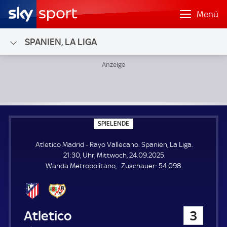
Menü
SPANIEN, LA LIGA
Atletico Madrid - Rayo Vallecano; Spanien, La Liga
S
SPIELENDE
P
I
Atletico Madrid - Rayo Vallecano. Spanien, La Liga.
E
L
21:30, Uhr, Mittwoch, 24.09.2025.
E
Z
Wanda Metropolitano
Zuschauer:
54.098.
N
D
u
E
s
c
h
Atletico Madrid
3
a