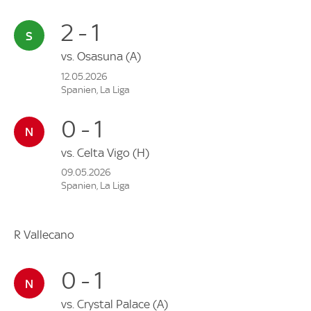
2 - 1
vs.
Osasuna
(A)
12.05.2026
Spanien, La Liga
0 - 1
vs.
Celta Vigo
(H)
09.05.2026
Spanien, La Liga
R Vallecano
0 - 1
vs.
Crystal Palace
(A)