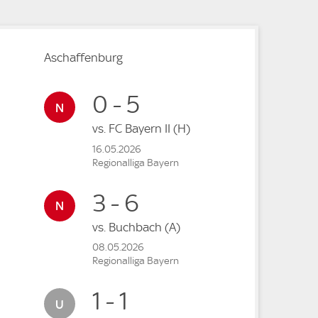
Aschaffenburg
0 - 5
vs.
FC Bayern II
(H)
16.05.2026
Regionalliga Bayern
3 - 6
vs.
Buchbach
(A)
08.05.2026
Regionalliga Bayern
1 - 1