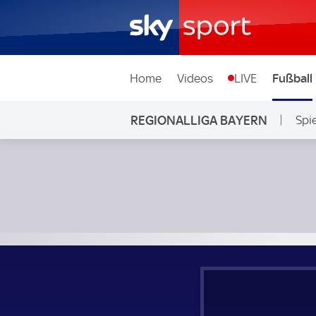
Home
Videos
LIVE
Fußball
REGIONALLIGA BAYERN
Spi
FC Augsburg II - Viktoria Aschaffenburg; Regionalliga Baye