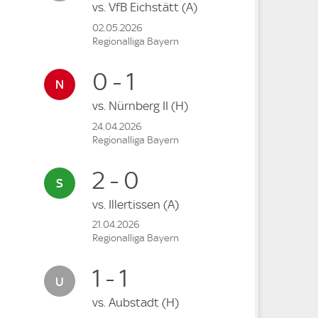
vs.
VfB Eichstätt
(A)
02.05.2026
Regionalliga Bayern
0 - 1
vs.
Nürnberg II
(H)
24.04.2026
Regionalliga Bayern
2 - 0
vs.
Illertissen
(A)
21.04.2026
Regionalliga Bayern
1 - 1
vs.
Aubstadt
(H)