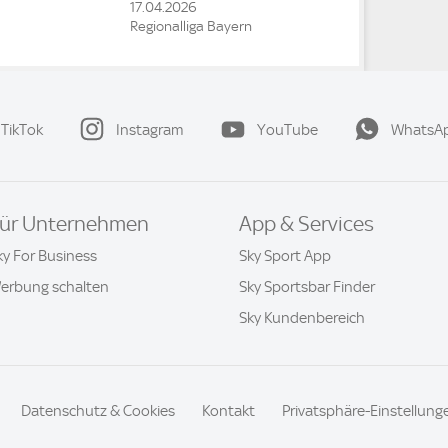
17.04.2026
Regionalliga Bayern
TikTok
Instagram
YouTube
WhatsA
ür Unternehmen
App & Services
ky For Business
Sky Sport App
erbung schalten
Sky Sportsbar Finder
Sky Kundenbereich
Datenschutz & Cookies
Kontakt
Privatsphäre-Einstellung