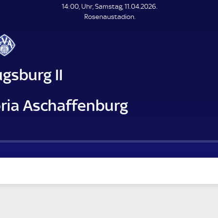
L
14:00, Uhr, Samstag, 11.04.2026.
E
Rosenaustadion.
N
D
E
gsburg II
oria Aschaffenburg