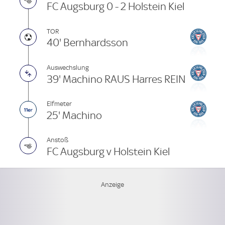
FC Augsburg 0 - 2 Holstein Kiel
TOR
40' Bernhardsson
Auswechslung
39' Machino RAUS Harres REIN
Elfmeter
25' Machino
Anstoß
FC Augsburg v Holstein Kiel