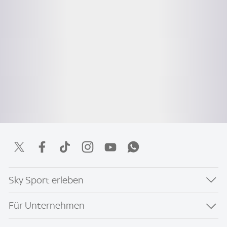
Sky Sport erleben
Für Unternehmen