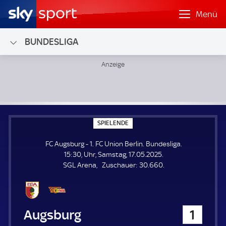
Menü
BUNDESLIGA
FC Augsburg - 1. FC Union Berlin; Bundesliga
S
SPIELENDE
P
I
FC Augsburg - 1. FC Union Berlin. Bundesliga.
E
L
15:30, Uhr, Samstag, 17.05.2025.
E
Z
SGL Arena
Zuschauer:
30.660.
N
D
u
E
s
c
h
FC Augsburg
1
a