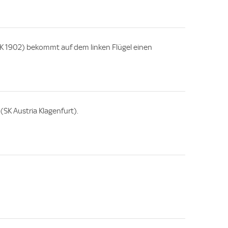
AK 1902) bekommt auf dem linken Flügel einen
(SK Austria Klagenfurt).