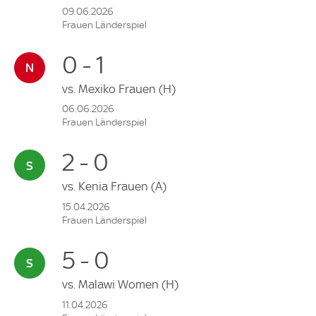
09.06.2026
Frauen Länderspiel
0 - 1
vs.
Mexiko Frauen
(H)
06.06.2026
Frauen Länderspiel
2 - 0
vs.
Kenia Frauen
(A)
15.04.2026
Frauen Länderspiel
5 - 0
vs.
Malawi Women
(H)
11.04.2026