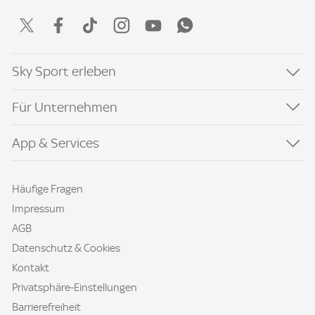
Sky Sport erleben
Für Unternehmen
App & Services
Häufige Fragen
Impressum
AGB
Datenschutz & Cookies
Kontakt
Privatsphäre-Einstellungen
Barrierefreiheit