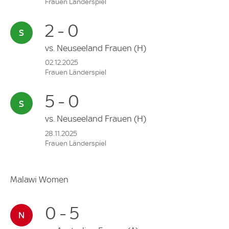
Frauen Länderspiel
2 - 0
vs.
Neuseeland Frauen
(H)
02.12.2025
Frauen Länderspiel
5 - 0
vs.
Neuseeland Frauen
(H)
28.11.2025
Frauen Länderspiel
Malawi Women
0 - 5