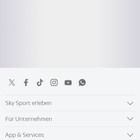
Sky Sport erleben
Für Unternehmen
App & Services