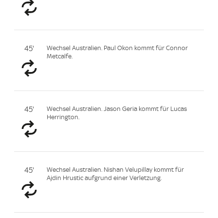
45'
Wechsel Australien. Paul Okon kommt für Connor
Metcalfe.
45'
Wechsel Australien. Jason Geria kommt für Lucas
Herrington.
45'
Wechsel Australien. Nishan Velupillay kommt für
Ajdin Hrustic aufgrund einer Verletzung.