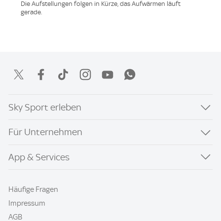
Die Aufstellungen folgen in Kürze, das Aufwärmen läuft
gerade.
Sky Sport erleben
Für Unternehmen
App & Services
Häufige Fragen
Impressum
AGB