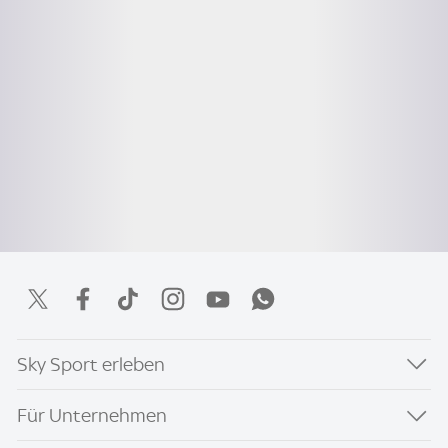
Sky Sport erleben
Für Unternehmen