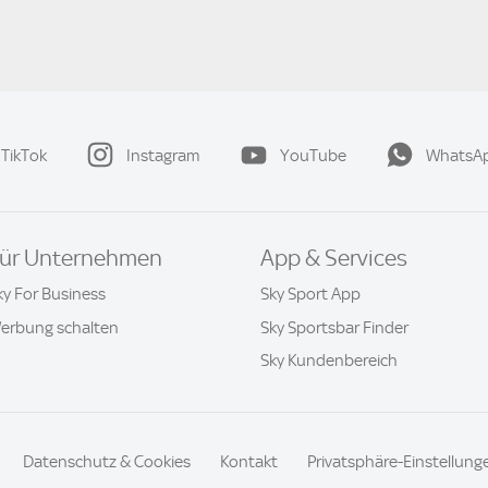
TikTok
Instagram
YouTube
WhatsA
ür Unternehmen
App & Services
ky For Business
Sky Sport App
erbung schalten
Sky Sportsbar Finder
Sky Kundenbereich
Datenschutz & Cookies
Kontakt
Privatsphäre-Einstellung