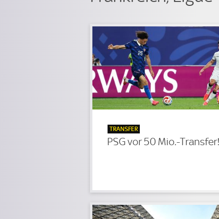
TRANSFER
PSG vor 50 Mio.-Transfer