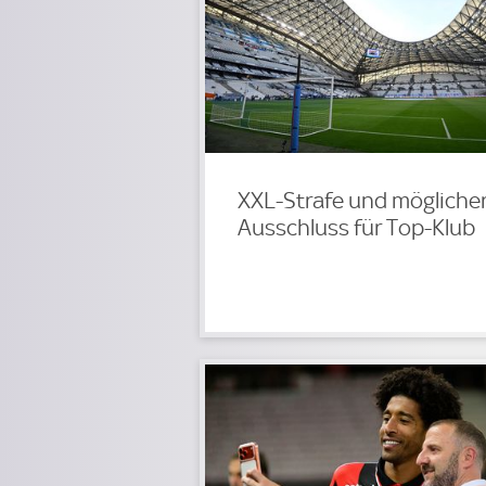
XXL-Strafe und mögliche
Ausschluss für Top-Klub