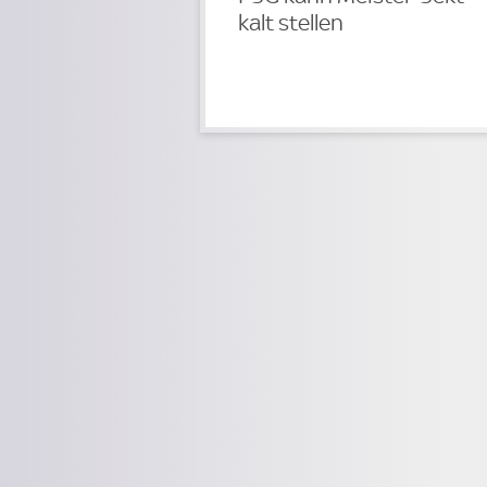
kalt stellen