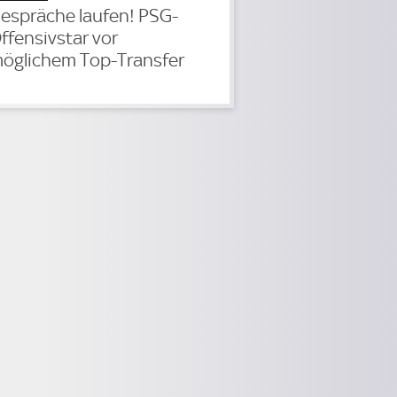
espräche laufen! PSG-
ffensivstar vor
öglichem Top-Transfer