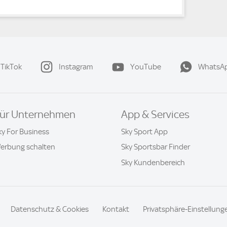
TikTok
Instagram
YouTube
WhatsA
ür Unternehmen
App & Services
ky For Business
Sky Sport App
erbung schalten
Sky Sportsbar Finder
Sky Kundenbereich
Datenschutz & Cookies
Kontakt
Privatsphäre-Einstellung