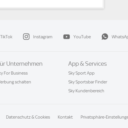
TikTok
Instagram
YouTube
WhatsA
ür Unternehmen
App & Services
ky For Business
Sky Sport App
erbung schalten
Sky Sportsbar Finder
Sky Kundenbereich
Datenschutz & Cookies
Kontakt
Privatsphäre-Einstellung