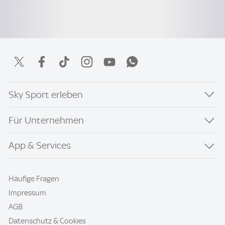
Sky Sport erleben
Für Unternehmen
App & Services
Häufige Fragen
Impressum
AGB
Datenschutz & Cookies