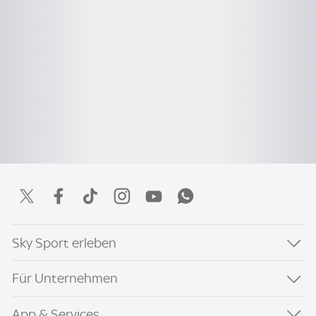
Sky Sport erleben
Für Unternehmen
App & Services