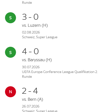
Runde
3 - 0
vs.
Luzern
(H)
02.08.2026
Schweiz, Super League
4 - 0
vs.
Baryssau
(H)
30.07.2026
UEFA Europa Conference League Qualifikation 2.
Runde
2 - 4
vs.
Bern
(A)
26.07.2026
Schweiz, Super League