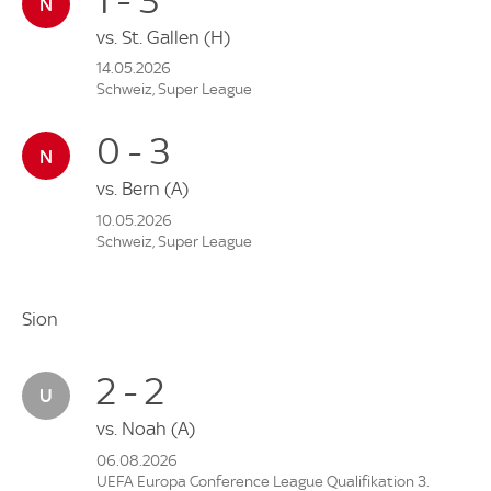
vs.
St. Gallen
(H)
14.05.2026
Schweiz, Super League
0 - 3
vs.
Bern
(A)
10.05.2026
Schweiz, Super League
Sion
2 - 2
vs.
Noah
(A)
06.08.2026
UEFA Europa Conference League Qualifikation 3.