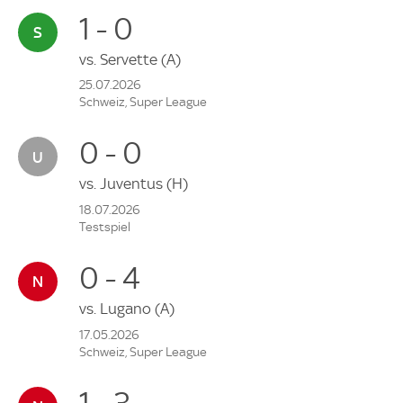
1 - 0
vs.
Servette
(A)
25.07.2026
Schweiz, Super League
0 - 0
vs.
Juventus
(H)
18.07.2026
Testspiel
0 - 4
vs.
Lugano
(A)
17.05.2026
Schweiz, Super League
1 - 3