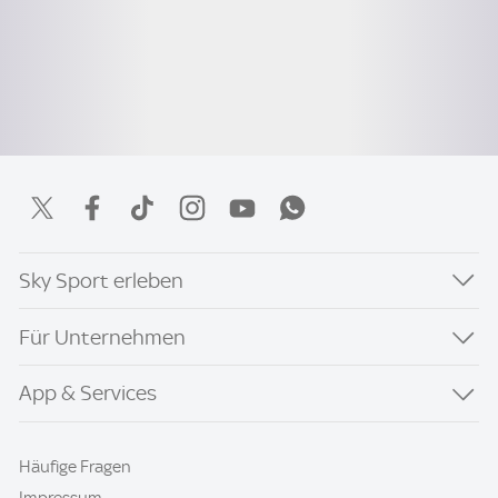
Sky Sport erleben
Für Unternehmen
App & Services
Häufige Fragen
Impressum