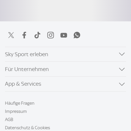
Sky Sport erleben
Für Unternehmen
App & Services
Häufige Fragen
Impressum
AGB
Datenschutz & Cookies