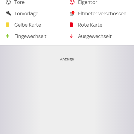
Tore
Eigentor
Torvorlage
Elfmeter verschossen
Gelbe Karte
Rote Karte
Eingewechselt
Ausgewechselt