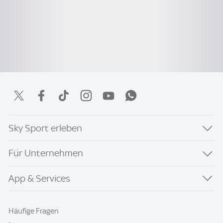
Sky Sport erleben
Für Unternehmen
App & Services
Häufige Fragen