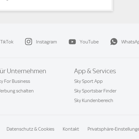
TikTok
Instagram
YouTube
WhatsA
ür Unternehmen
App & Services
ky For Business
Sky Sport App
erbung schalten
Sky Sportsbar Finder
Sky Kundenbereich
Datenschutz & Cookies
Kontakt
Privatsphäre-Einstellung