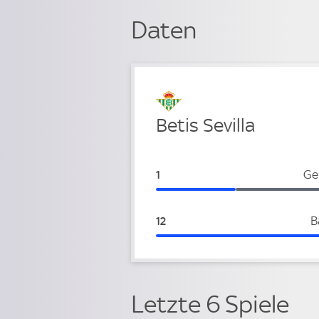
Daten
Verteidigung
Betis Sevilla
Betis Sevilla:
Ge
1
Betis Sevilla:
B
12
Letzte 6 Spiele