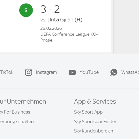
3 - 2
vs.
Drita Gjilan
(H)
26.02.2026
UEFA Conference League KO-
Phase
TikTok
Instagram
YouTube
WhatsA
ür Unternehmen
App & Services
ky For Business
Sky Sport App
erbung schalten
Sky Sportsbar Finder
Sky Kundenbereich