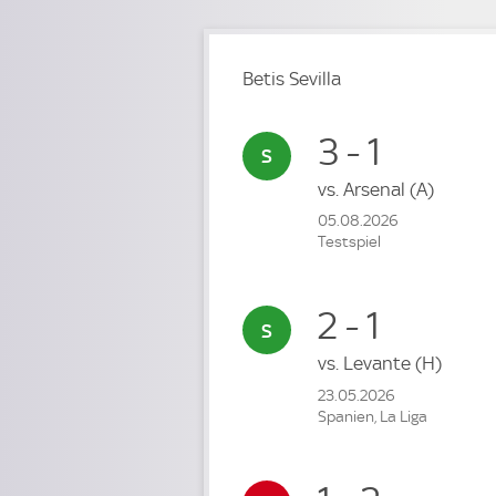
Betis Sevilla
3 - 1
vs.
Arsenal
(A)
05.08.2026
Testspiel
2 - 1
vs.
Levante
(H)
23.05.2026
Spanien, La Liga