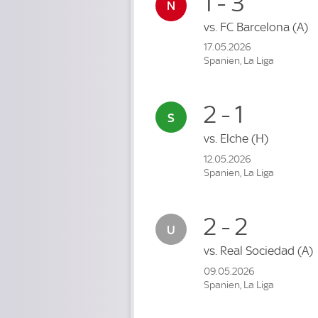
1 - 3
vs.
FC Barcelona
(A)
17.05.2026
Spanien, La Liga
2 - 1
vs.
Elche
(H)
12.05.2026
Spanien, La Liga
2 - 2
vs.
Real Sociedad
(A)
09.05.2026
Spanien, La Liga