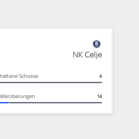
e
NK Celje
haltene Schüsse
NK Celje:
4
alleroberungen
NK Celje:
14