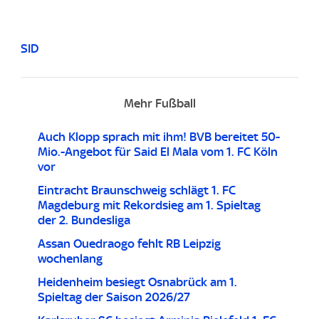
SID
Mehr Fußball
Auch Klopp sprach mit ihm! BVB bereitet 50-
Mio.-Angebot für Said El Mala vom 1. FC Köln
vor
Eintracht Braunschweig schlägt 1. FC
Magdeburg mit Rekordsieg am 1. Spieltag
der 2. Bundesliga
Assan Ouedraogo fehlt RB Leipzig
wochenlang
Heidenheim besiegt Osnabrück am 1.
Spieltag der Saison 2026/27