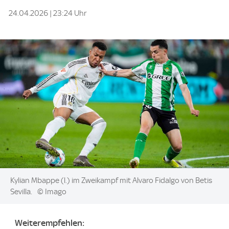
24.04.2026 | 23:24 Uhr
Image:
Kylian Mbappe (l.) im Zweikampf mit Alvaro Fidalgo von Betis
Sevilla.
© Imago
Weiterempfehlen: