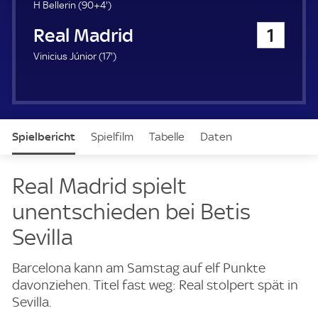
u
9
H Bellerin (
90+4'
)
e
4
Real Madrid
1
r
.
m
1
Vinicius Júnior (
17'
)
i
7
n
.
u
m
t
i
e
n
Spielbericht
Spielfilm
Tabelle
Daten
u
t
e
Aufstellung
Live
Real Madrid spielt
unentschieden bei Betis
Sevilla
Barcelona kann am Samstag auf elf Punkte
davonziehen. Titel fast weg: Real stolpert spät in
Sevilla.