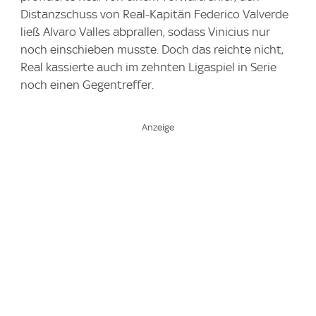
Distanzschuss von Real-Kapitän Federico Valverde
ließ Alvaro Valles abprallen, sodass Vinicius nur
noch einschieben musste. Doch das reichte nicht,
Real kassierte auch im zehnten Ligaspiel in Serie
noch einen Gegentreffer.