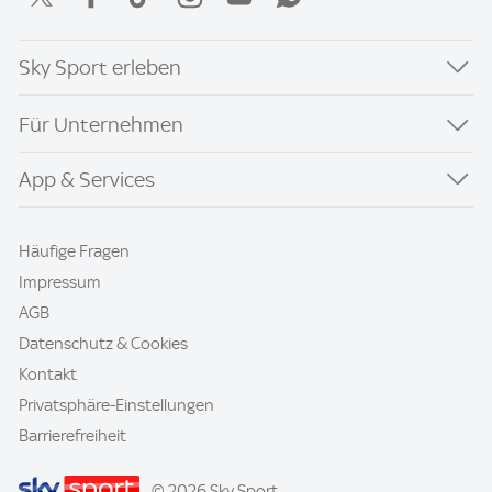
Sky Sport erleben
Für Unternehmen
App & Services
Häufige Fragen
Impressum
AGB
Datenschutz & Cookies
Kontakt
Privatsphäre-Einstellungen
Barrierefreiheit
© 2026 Sky Sport