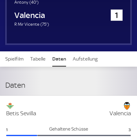
u
4
Antony (
40'
)
e
0
FC Valencia
1
r
.
m
7
R Mir Vicente (
75'
)
i
5
n
.
u
m
t
i
e
n
Spielfilm
Tabelle
Daten
Aufstellung
u
t
e
Live
Daten
Verteidigung
Betis Sevilla
Valencia
Betis Sevilla:
Val
Gehaltene Schüsse
1
3