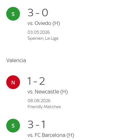
3 - 0
vs.
Oviedo
(H)
03.05.2026
Spanien, La Liga
Valencia
1 - 2
vs.
Newcastle
(H)
08.08.2026
Friendly Matches
3 - 1
vs.
FC Barcelona
(H)