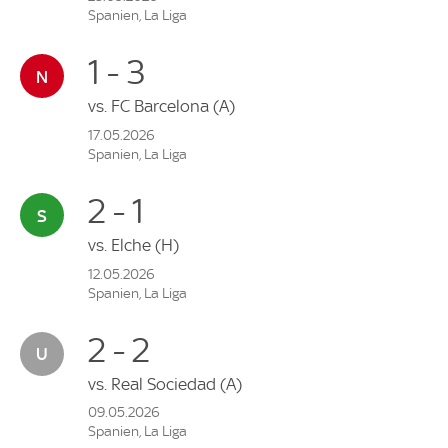
Spanien, La Liga
1 - 3
vs.
FC Barcelona
(A)
17.05.2026
Spanien, La Liga
2 - 1
vs.
Elche
(H)
12.05.2026
Spanien, La Liga
2 - 2
vs.
Real Sociedad
(A)
09.05.2026
Spanien, La Liga