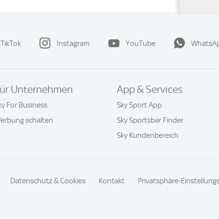
TikTok
Instagram
YouTube
WhatsA
ür Unternehmen
App & Services
ky For Business
Sky Sport App
erbung schalten
Sky Sportsbar Finder
Sky Kundenbereich
Datenschutz & Cookies
Kontakt
Privatsphäre-Einstellung