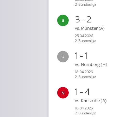
2. Bundesliga
3 - 2
vs.
Münster
(A)
25.04.2026
2. Bundesliga
1 - 1
vs.
Nürnberg
(H)
18.04.2026
2. Bundesliga
1 - 4
vs.
Karlsruhe
(A)
10.04.2026
2. Bundesliga