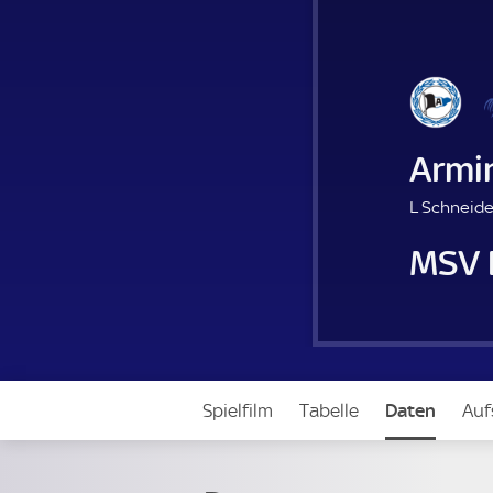
Armin
L Schneide
MSV 
Spielfilm
Tabelle
Daten
Auf