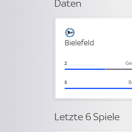
Daten
Verteidigung
Bielefeld
Bielefeld:
Ge
2
Bielefeld:
B
5
Letzte 6 Spiele