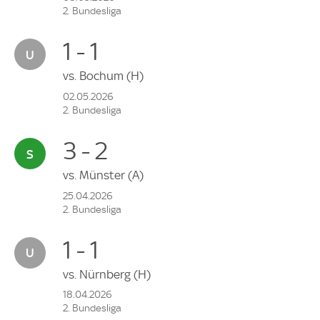
2. Bundesliga
1 - 1
vs.
Bochum
(H)
02.05.2026
2. Bundesliga
3 - 2
vs.
Münster
(A)
25.04.2026
2. Bundesliga
1 - 1
vs.
Nürnberg
(H)
18.04.2026
2. Bundesliga