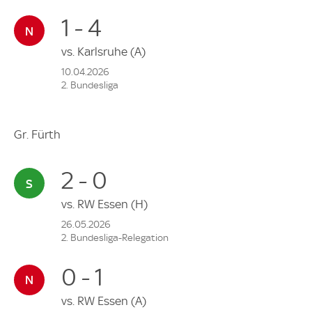
1 - 4
vs.
Karlsruhe
(A)
10.04.2026
2. Bundesliga
Gr. Fürth
2 - 0
vs.
RW Essen
(H)
26.05.2026
2. Bundesliga-Relegation
0 - 1
vs.
RW Essen
(A)