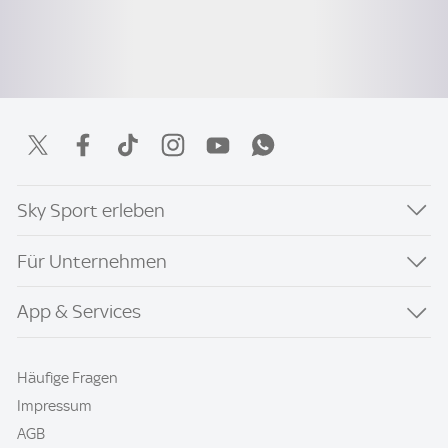
Sky Sport erleben
Für Unternehmen
App & Services
Häufige Fragen
Impressum
AGB