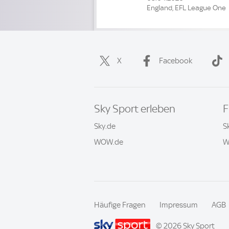
England, EFL League One
X
Facebook
Sky Sport erleben
F
Sky.de
S
WOW.de
W
Häufige Fragen
Impressum
AGB
© 2026 Sky Sport