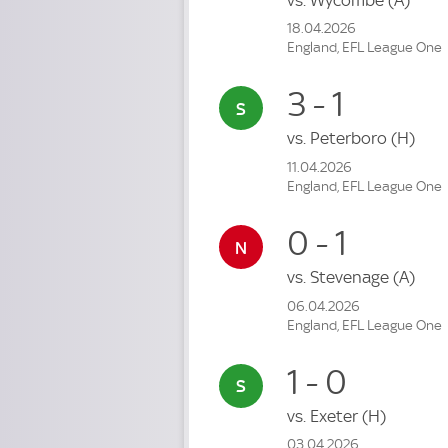
18.04.2026
England, EFL League One
3 - 1
vs.
Peterboro
(H)
11.04.2026
England, EFL League One
0 - 1
vs.
Stevenage
(A)
06.04.2026
England, EFL League One
1 - 0
vs.
Exeter
(H)
03.04.2026