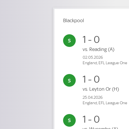
Blackpool
1 - 0
vs.
Reading
(A)
02.05.2026
England, EFL League One
1 - 0
vs.
Leyton Or
(H)
25.04.2026
England, EFL League One
1 - 0
vs.
Wycombe
(A)