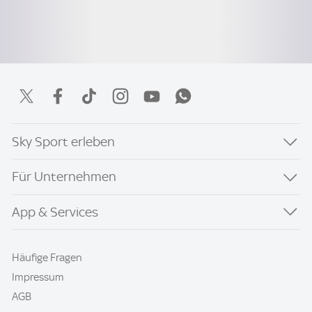
Sky Sport erleben
Für Unternehmen
App & Services
Häufige Fragen
Impressum
AGB