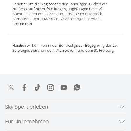
Endet heute die Sieglosserie der Freiburger? Blicken wir
zunächst auf die Aufstellungen, angefangen beim VfL
Bochum: Riemann - Oermann, Ordets, Schlotterbeck,
Bernardo - Losilla, Masovic - Asano, Stöger, Förster -
Broschinski.
Herzlich willkommen in der Bundesliga zur Begegnung des 25.
Spieltages zwischen dem VfL Bochum und dem SC Freiburg.
Sky Sport erleben
Für Unternehmen