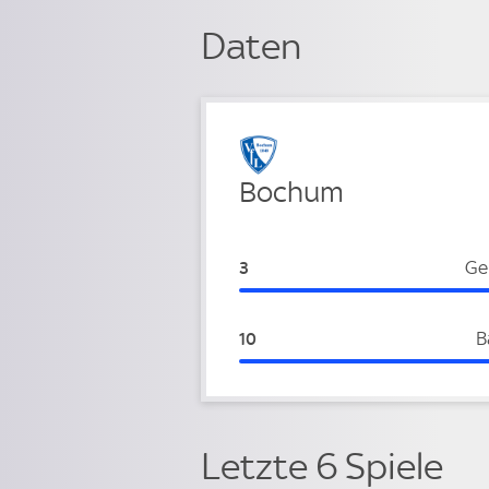
Daten
Verteidigung
Bochum
Bochum:
Ge
3
Bochum:
B
10
Letzte 6 Spiele