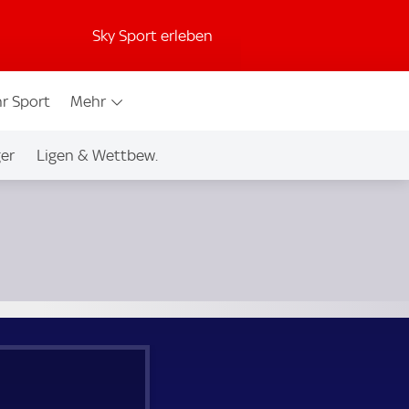
Sky Sport erleben
r Sport
Mehr
ger
Ligen & Wettbew.