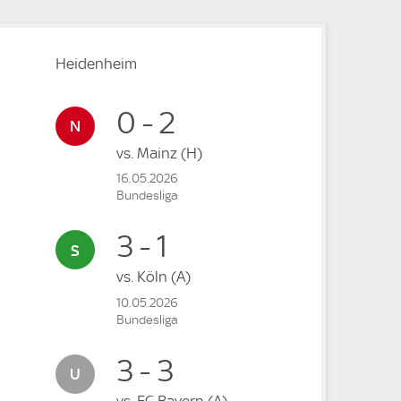
Heidenheim
0 - 2
vs.
Mainz
(H)
16.05.2026
Bundesliga
3 - 1
vs.
Köln
(A)
10.05.2026
Bundesliga
3 - 3
vs.
FC Bayern
(A)