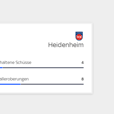
e
Heidenheim
haltene Schüsse
Heidenheim:
4
alleroberungen
Heidenheim:
8