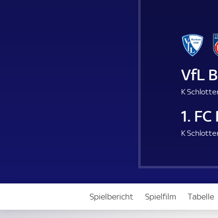
VfL 
K Schlotte
1. F
K Schlotte
Spielbericht
Spielfilm
Tabelle