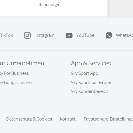
Bundesliga
TikTok
Instagram
YouTube
WhatsA
ür Unternehmen
App & Services
ky For Business
Sky Sport App
erbung schalten
Sky Sportsbar Finder
Sky Kundenbereich
Datenschutz & Cookies
Kontakt
Privatsphäre-Einstellung