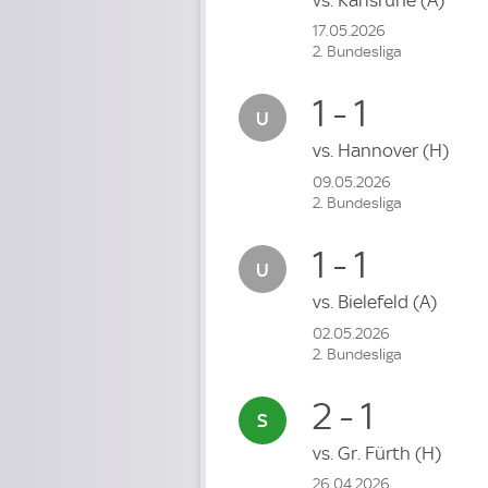
17.05.2026
2. Bundesliga
1 - 1
vs.
Hannover
(H)
09.05.2026
2. Bundesliga
1 - 1
vs.
Bielefeld
(A)
02.05.2026
2. Bundesliga
2 - 1
vs.
Gr. Fürth
(H)
26.04.2026