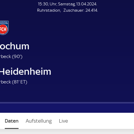
L
15:30, Uhr, Samstag, 13.04.2024.
E
Z
Ruhrstadion
Zuschauer:
24.414.
N
D
u
E
s
c
h
a
Bochum
u
e
9
rbeck (
90'
)
r
0
C Heidenheim
.
m
8
E
rbeck (
81'
ET
)
i
1
T
n
.
u
m
t
i
e
n
Daten
Aufstellung
Live
u
t