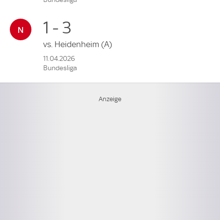
1 - 3
vs.
Heidenheim
(A)
11.04.2026
Bundesliga