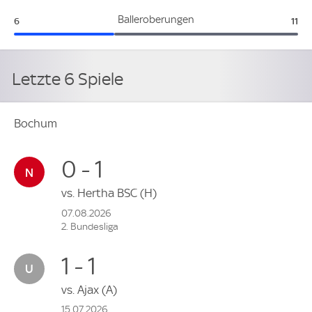
Bochum:
Unio
Balleroberungen
6
11
Letzte 6 Spiele
Bochum
0 - 1
vs.
Hertha BSC
(H)
07.08.2026
2. Bundesliga
1 - 1
vs.
Ajax
(A)
15.07.2026