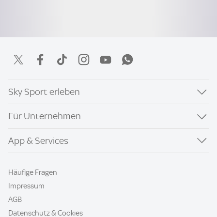
Sky Sport erleben
Für Unternehmen
App & Services
Häufige Fragen
Impressum
AGB
Datenschutz & Cookies