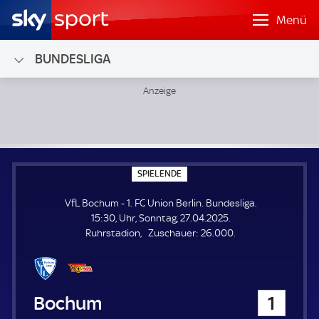
Menü
BUNDESLIGA
VfL Bochum - 1. FC Union Berlin; Bundesliga
S
SPIELENDE
P
I
VfL Bochum - 1. FC Union Berlin. Bundesliga.
E
L
15:30, Uhr, Sonntag, 27.04.2025.
E
Z
Ruhrstadion
Zuschauer:
26.000.
N
D
u
E
s
c
h
VfL Bochum
1
a