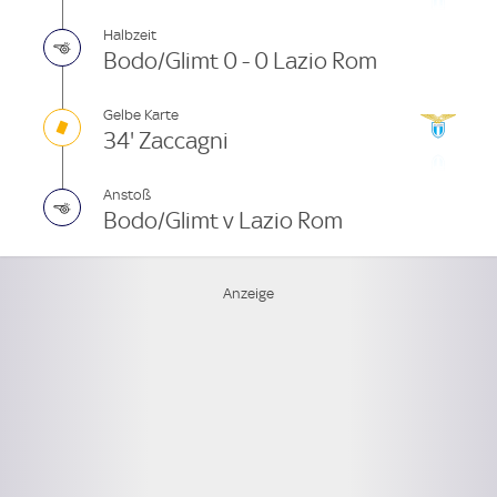
Halbzeit
Bodo/Glimt 0 - 0 Lazio Rom
Gelbe Karte
34' Zaccagni
Anstoß
Bodo/Glimt v Lazio Rom