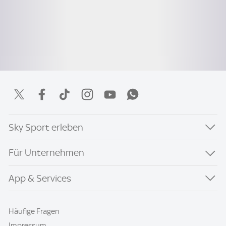
Sky Sport erleben
Für Unternehmen
App & Services
Häufige Fragen
Impressum