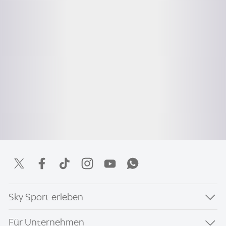
Sky Sport erleben
Für Unternehmen