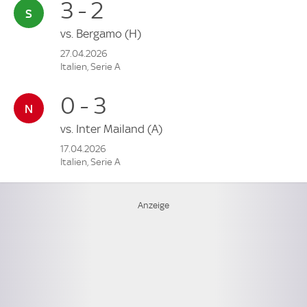
3 - 2
vs.
Bergamo
(H)
27.04.2026
Italien, Serie A
0 - 3
vs.
Inter Mailand
(A)
17.04.2026
Italien, Serie A