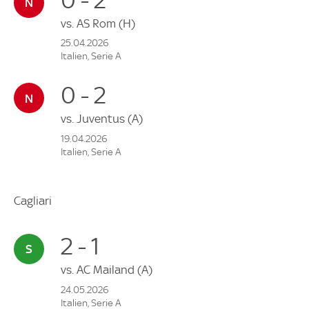
vs.
AS Rom
(H)
25.04.2026
Italien, Serie A
0 - 2
vs.
Juventus
(A)
19.04.2026
Italien, Serie A
Cagliari
2 - 1
vs.
AC Mailand
(A)
24.05.2026
Italien, Serie A