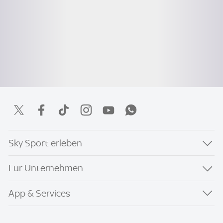
Sky Sport erleben
Für Unternehmen
App & Services