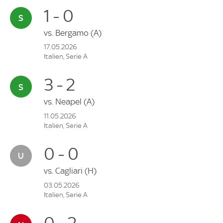
1 - 0
vs.
Bergamo
(A)
17.05.2026
Italien, Serie A
3 - 2
vs.
Neapel
(A)
11.05.2026
Italien, Serie A
0 - 0
vs.
Cagliari
(H)
03.05.2026
Italien, Serie A
0 - 2