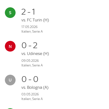
2 - 1
vs.
FC Turin
(H)
17.05.2026
Italien, Serie A
0 - 2
vs.
Udinese
(H)
09.05.2026
Italien, Serie A
0 - 0
vs.
Bologna
(A)
03.05.2026
Italien, Serie A