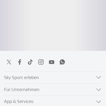
Sky Sport erleben
Für Unternehmen
App & Services