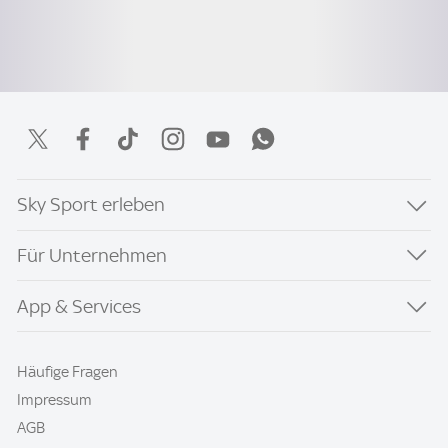
Sky Sport erleben
Für Unternehmen
App & Services
Häufige Fragen
Impressum
AGB