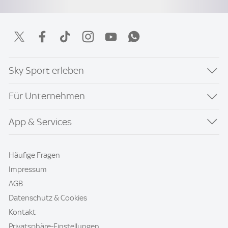
Sky Sport erleben
Für Unternehmen
App & Services
Häufige Fragen
Impressum
AGB
Datenschutz & Cookies
Kontakt
Privatsphäre-Einstellungen