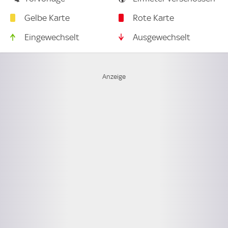
Gelbe Karte
Rote Karte
Eingewechselt
Ausgewechselt