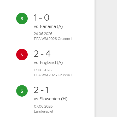
1 - 0
vs.
Panama
(A)
24.06.2026
FIFA WM 2026 Gruppe L
2 - 4
vs.
England
(A)
17.06.2026
FIFA WM 2026 Gruppe L
2 - 1
vs.
Slowenien
(H)
07.06.2026
Länderspiel