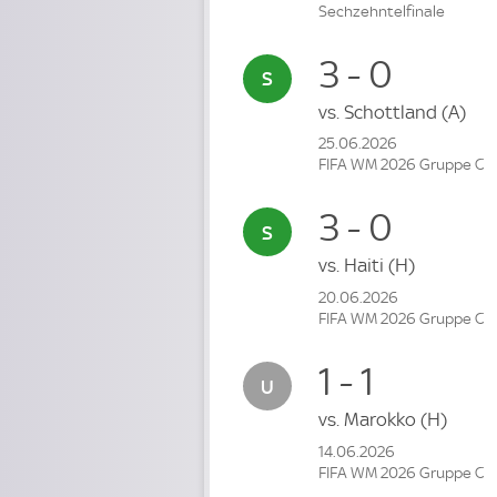
Sechzehntelfinale
3 - 0
vs.
Schottland
(A)
25.06.2026
FIFA WM 2026 Gruppe C
3 - 0
vs.
Haiti
(H)
20.06.2026
FIFA WM 2026 Gruppe C
1 - 1
vs.
Marokko
(H)
14.06.2026
FIFA WM 2026 Gruppe C