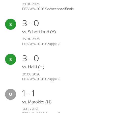
29.06.2026
FIFA WM 2026 Sechzehntelfinale
3 - 0
vs.
Schottland
(A)
25.06.2026
FIFA WM 2026 Gruppe C
3 - 0
vs.
Haiti
(H)
20.06.2026
FIFA WM 2026 Gruppe C
1 - 1
vs.
Marokko
(H)
14.06.2026