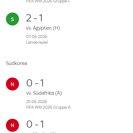
FIFA WM 2026 Gruppe C
2 - 1
vs.
Ägypten
(H)
07.06.2026
Länderspiel
Südkorea
0 - 1
vs.
Südafrika
(A)
25.06.2026
FIFA WM 2026 Gruppe A
0 - 1