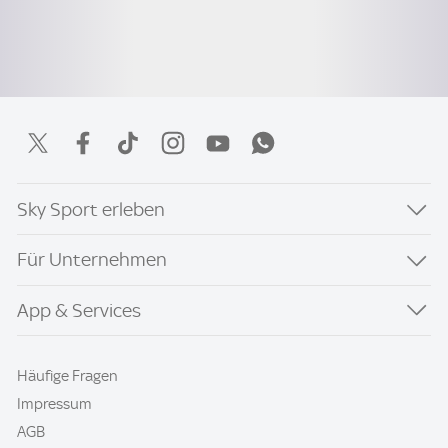
Sky Sport erleben
Für Unternehmen
App & Services
Häufige Fragen
Impressum
AGB