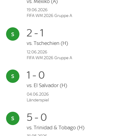
vs.
Mexiko
(A)
19.06.2026
FIFA WM 2026 Gruppe A
2 - 1
vs.
Tschechien
(H)
12.06.2026
FIFA WM 2026 Gruppe A
1 - 0
vs.
El Salvador
(H)
04.06.2026
Länderspiel
5 - 0
vs.
Trinidad & Tobago
(H)