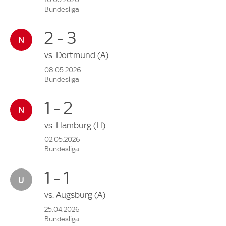
Bundesliga
2 - 3
vs.
Dortmund
(A)
08.05.2026
Bundesliga
1 - 2
vs.
Hamburg
(H)
02.05.2026
Bundesliga
1 - 1
vs.
Augsburg
(A)
25.04.2026
Bundesliga