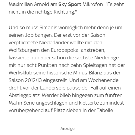
Maximilian Arnold am
Sky Sport
Mikrofon: "Es geht
nicht in die richtige Richtung."
Und so muss Simonis womöglich mehr denn je um
seinen Job bangen. Der erst vor der Saison
verpflichtete Niederländer wollte mit den
Wolfsburgern den Europapokal anstreben,
kassierte nun aber schon die sechste Niederlage -
mit nur acht Punkten nach zehn Spieltagen hat der
Werksklub seine historische Minus-Bilanz aus der
Saison 2012/13 eingestellt. Und am Wochenende
droht vor der Länderspielpause der Fall auf einen
Abstiegsplatz. Werder blieb hingegen zum fünften
Mal in Serie ungeschlagen und kletterte zumindest
vorübergehend auf Platz sieben in der Tabelle.