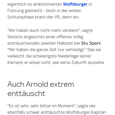
eigentlich so ambitionierten
Wolfsburger
in
Führung gebracht - doch in der wilden
Schlussphase brach der VfL dann ein.
"Wir haben auch nicht mehr verdient", sagte
Simonis angesichts einer offensiv völlig
enttäuschenden zweiten Halbzeit bei
Sky Sport
:
"Wir haben die ganze Zeit nur verteidigt." Das sei
vielleicht die schwierigste Niederlage seiner
Karriere, er wisse nicht, wie seine Zukunft aussehe.
Auch Arnold extrem
enttäuscht
"Es ist sehr, sehr bitter im Moment", sagte der
ebenfalls schwer enttäuschte Wolfsburger Kapitän