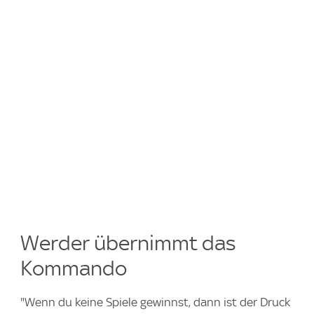
Werder übernimmt das
Kommando
"Wenn du keine Spiele gewinnst, dann ist der Druck