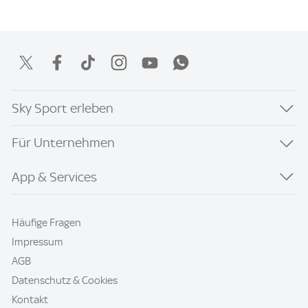
Sky Sport erleben
Für Unternehmen
App & Services
Häufige Fragen
Impressum
AGB
Datenschutz & Cookies
Kontakt