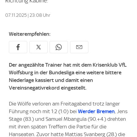
Richtung Kabine:
07.11.2025 | 23:08 Uhr
Weiterempfehlen:
Der angezählte Trainer hat mit dem Krisenklub VfL
Wolfsburg in der Bundesliga eine weitere bittere
Niederlage kassiert und damit einen
Vereinsnegativrekord eingestellt.
Die Wölfe verloren am Freitagabend trotz langer
Führung noch mit 1:2 (1:0) bei
Werder Bremen
, Jens
Stage (83.) und Samuel Mbangula (90.+4.) drehten
mit ihren späten Treffern die Partie für die
Hanseaten. Zuvor hatte Mattias Svanberg (28.) die