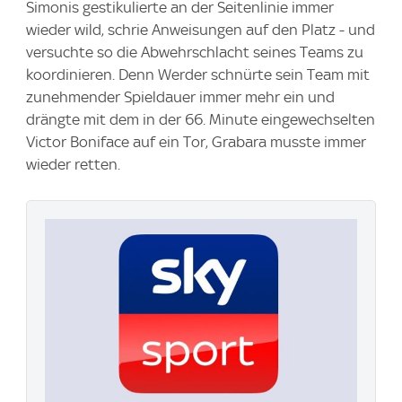
Simonis gestikulierte an der Seitenlinie immer
wieder wild, schrie Anweisungen auf den Platz - und
versuchte so die Abwehrschlacht seines Teams zu
koordinieren. Denn Werder schnürte sein Team mit
zunehmender Spieldauer immer mehr ein und
drängte mit dem in der 66. Minute eingewechselten
Victor Boniface auf ein Tor, Grabara musste immer
wieder retten.