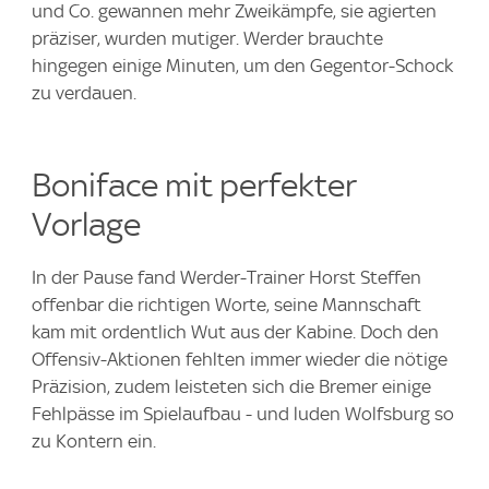
und Co. gewannen mehr Zweikämpfe, sie agierten
präziser, wurden mutiger. Werder brauchte
hingegen einige Minuten, um den Gegentor-Schock
zu verdauen.
Boniface mit perfekter
Vorlage
In der Pause fand Werder-Trainer Horst Steffen
offenbar die richtigen Worte, seine Mannschaft
kam mit ordentlich Wut aus der Kabine. Doch den
Offensiv-Aktionen fehlten immer wieder die nötige
Präzision, zudem leisteten sich die Bremer einige
Fehlpässe im Spielaufbau - und luden Wolfsburg so
zu Kontern ein.