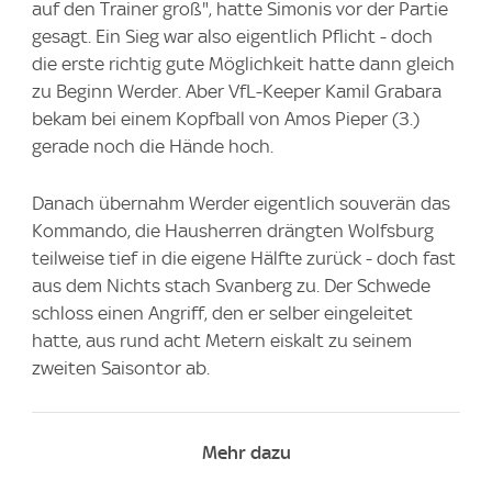
auf den Trainer groß", hatte Simonis vor der Partie
gesagt. Ein Sieg war also eigentlich Pflicht - doch
die erste richtig gute Möglichkeit hatte dann gleich
zu Beginn Werder. Aber VfL-Keeper Kamil Grabara
bekam bei einem Kopfball von Amos Pieper (3.)
gerade noch die Hände hoch.
Danach übernahm Werder eigentlich souverän das
Kommando, die Hausherren drängten Wolfsburg
teilweise tief in die eigene Hälfte zurück - doch fast
aus dem Nichts stach Svanberg zu. Der Schwede
schloss einen Angriff, den er selber eingeleitet
hatte, aus rund acht Metern eiskalt zu seinem
zweiten Saisontor ab.
Mehr dazu