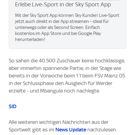
Erlebe Live-Sport in der Sky Sport App
Mit der Sky Sport App können Sky Kunden Live-Sport
jetzt auch direkt in der App streamen – ideal für
unterwegs oder als Second Screen. Einfach
kostenlos im App Store und bei Google Play
herunterladen!
So sahen die 40.500 Zuschauer keine hochklassige,
aber immerhin spannende Partie, in der Stage wie
bereits in der Vorwoche beim 1:1 beim FSV Mainz 05
in der Schlussphase den Ausgleich für Werder
erzielte - und Mbangula noch nachlegte.
SID
Alle weiteren wichtigen Nachrichten aus der
Sportwelt gibt es im
News Update
nachzulesen.