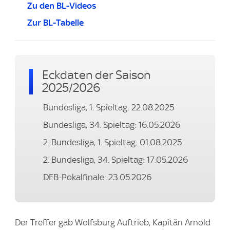
Zu den BL-Videos
Zur BL-Tabelle
Eckdaten der Saison
2025/2026
Bundesliga, 1. Spieltag: 22.08.2025
Bundesliga, 34. Spieltag: 16.05.2026
2. Bundesliga, 1. Spieltag: 01.08.2025
2. Bundesliga, 34. Spieltag: 17.05.2026
DFB-Pokalfinale: 23.05.2026
Der Treffer gab Wolfsburg Auftrieb, Kapitän Arnold