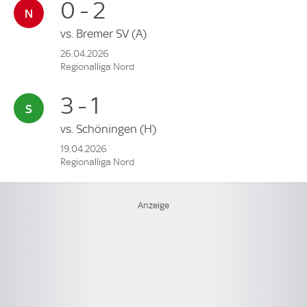
0 - 2
vs.
Bremer SV
(A)
26.04.2026
Regionalliga Nord
3 - 1
vs.
Schöningen
(H)
19.04.2026
Regionalliga Nord