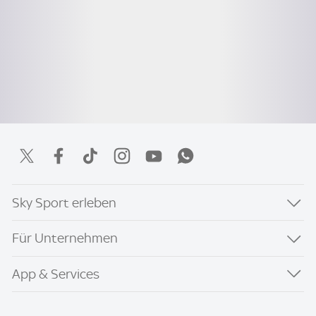
Sky Sport erleben
Für Unternehmen
App & Services