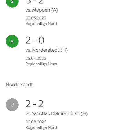
vs.
Meppen
(A)
02.05.2026
Regionalliga Nord
2 - 0
vs.
Norderstedt
(H)
26.04.2026
Regionalliga Nord
Norderstedt
2 - 2
vs.
SV Atlas Delmenhorst
(H)
02.08.2026
Regionalliga Nord