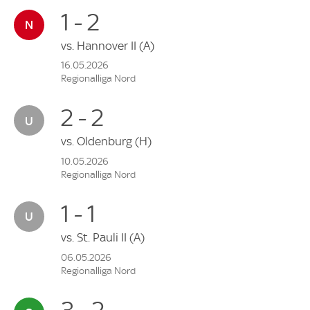
1 - 2
vs.
Hannover II
(A)
16.05.2026
Regionalliga Nord
2 - 2
vs.
Oldenburg
(H)
10.05.2026
Regionalliga Nord
1 - 1
vs.
St. Pauli II
(A)
06.05.2026
Regionalliga Nord
3 - 2