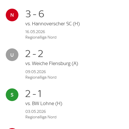
3 - 6
vs.
Hannoverscher SC
(H)
16.05.2026
Regionalliga Nord
2 - 2
vs.
Weiche Flensburg
(A)
09.05.2026
Regionalliga Nord
2 - 1
vs.
BW Lohne
(H)
03.05.2026
Regionalliga Nord