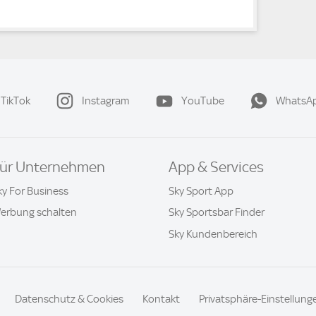
TikTok
Instagram
YouTube
WhatsA
ür Unternehmen
App & Services
ky For Business
Sky Sport App
erbung schalten
Sky Sportsbar Finder
Sky Kundenbereich
Datenschutz & Cookies
Kontakt
Privatsphäre-Einstellung