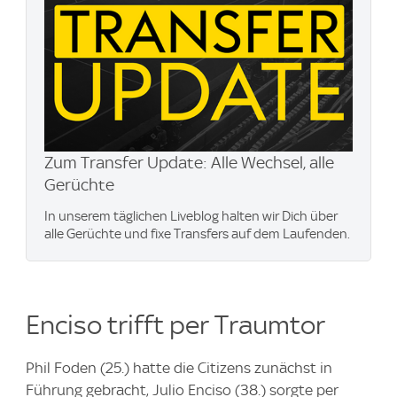
Zum Transfer Update: Alle Wechsel, alle
Gerüchte
In unserem täglichen Liveblog halten wir Dich über
alle Gerüchte und fixe Transfers auf dem Laufenden.
Enciso trifft per Traumtor
Phil Foden (25.) hatte die Citizens zunächst in
Führung gebracht, Julio Enciso (38.) sorgte per