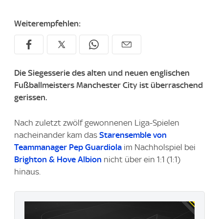
Weiterempfehlen:
Die Siegesserie des alten und neuen englischen
Fußballmeisters Manchester City ist überraschend
gerissen.
Nach zuletzt zwölf gewonnenen Liga-Spielen
nacheinander kam das
Starensemble von
Teammanager Pep Guardiola
im Nachholspiel bei
Brighton & Hove Albion
nicht über ein 1:1 (1:1)
hinaus.