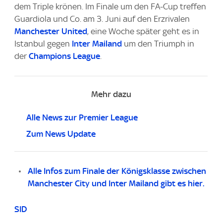
dem Triple krönen. Im Finale um den FA-Cup treffen
Guardiola und Co. am 3. Juni auf den Erzrivalen
Manchester United
, eine Woche später geht es in
Istanbul gegen
Inter Mailand
um den Triumph in
der
Champions League
.
Mehr dazu
Alle News zur Premier League
Zum News Update
Alle Infos zum Finale der Königsklasse zwischen
Manchester City und Inter Mailand gibt es hier.
SID