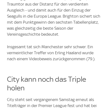
Traumtor aus der Distanz für den verdienten
Ausgleich - und damit auch für den Einzug der
Seagulls in die Europa League. Brighton sichert sich
mit dem Punktgewinn den sechsten Tabellenplatz,
was gleichzeitig die beste Saison der
Vereinsgeschichte bedeutet.
Insgesamt tat sich Manchester sehr schwer. Ein
vermeintlicher Treffer von Erling Haaland wurde
nach einem Videobeweis zurückgenommen (79.).
City kann noch das Triple
holen
City steht seit vergangenem Samstag erneut als
Titelträger in der Premier League fest und hat bei