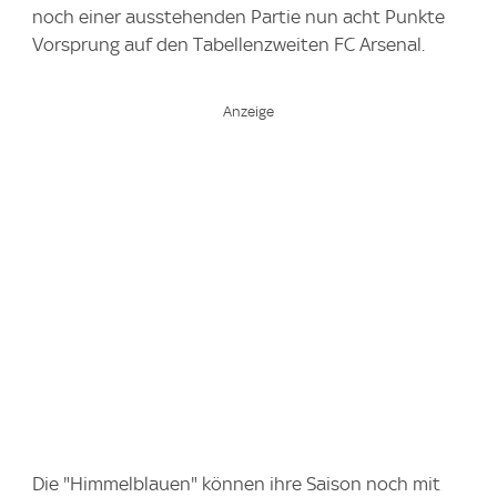
noch einer ausstehenden Partie nun acht Punkte
Vorsprung auf den Tabellenzweiten FC Arsenal.
Die "Himmelblauen" können ihre Saison noch mit