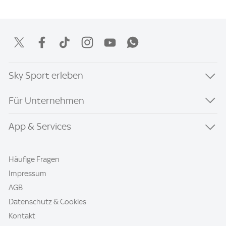
Sky Sport erleben
Für Unternehmen
App & Services
Häufige Fragen
Impressum
AGB
Datenschutz & Cookies
Kontakt