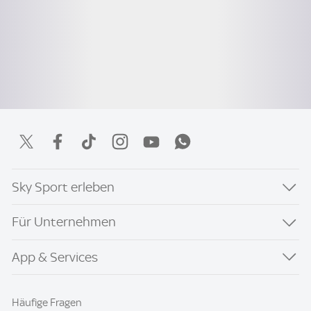
Sky Sport erleben
Für Unternehmen
App & Services
Häufige Fragen