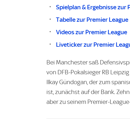
Spielplan & Ergebnisse zur
Tabelle zur Premier League
Videos zur Premier League
Liveticker zur Premier Leag
Bei Manchester saß Defensivspi
von DFB-Pokalsieger RB Leipzig
Ilkay Gündogan, der zum spani
ist, zunächst auf der Bank. Zeh
aber zu seinem Premier-League