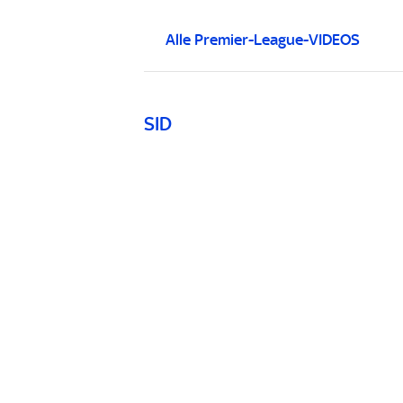
Alle Premier-League-VIDEOS
SID