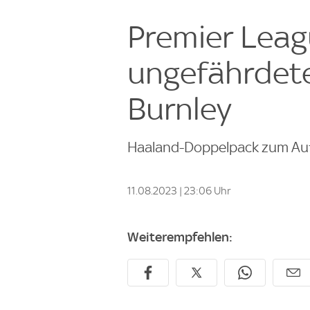
Premier Leag
ungefährdete
Burnley
Haaland-Doppelpack zum Aufta
11.08.2023 | 23:06 Uhr
Weiterempfehlen: