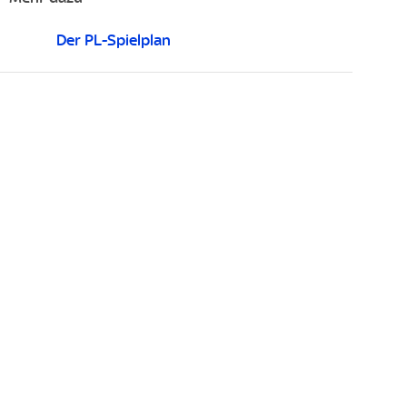
Der PL-Spielplan