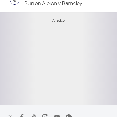
Burton Albion v Barnsley