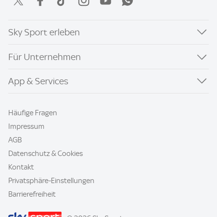
Sky Sport erleben
Für Unternehmen
App & Services
Häufige Fragen
Impressum
AGB
Datenschutz & Cookies
Kontakt
Privatsphäre-Einstellungen
Barrierefreiheit