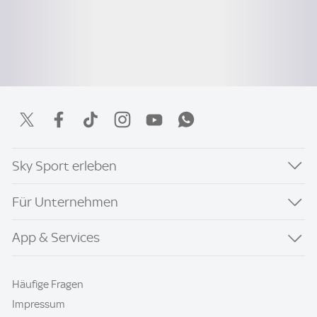
Sky Sport erleben
Für Unternehmen
App & Services
Häufige Fragen
Impressum