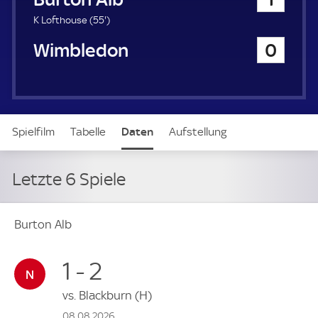
a
u
5
K Lofthouse (
55'
)
e
5
AFC Wimbledon
0
r
.
m
i
n
u
t
Spielfilm
Tabelle
Daten
Aufstellung
e
Letzte 6 Spiele
Burton Alb
1 - 2
vs.
Blackburn
(H)
08.08.2026