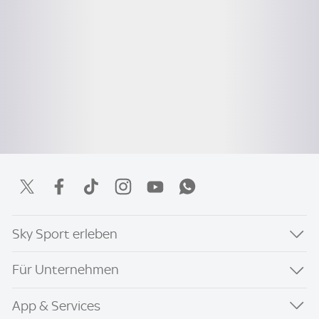
Sky Sport erleben
Für Unternehmen
App & Services