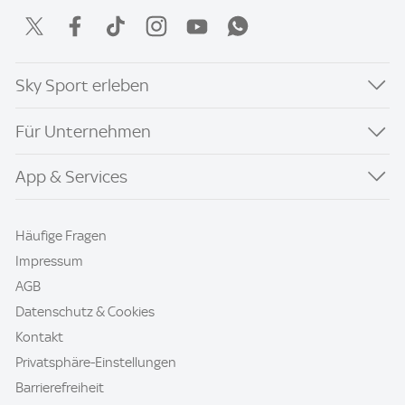
Sky Sport erleben
Für Unternehmen
App & Services
Häufige Fragen
Impressum
AGB
Datenschutz & Cookies
Kontakt
Privatsphäre-Einstellungen
Barrierefreiheit