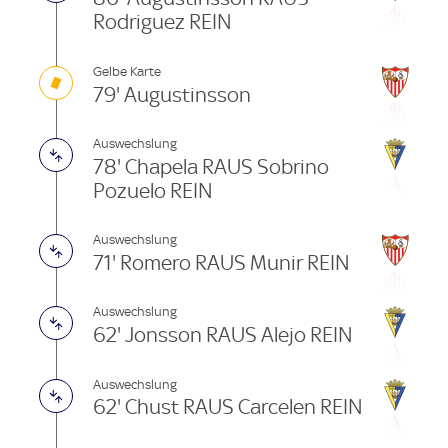
Rodriguez REIN
Gelbe Karte
79' Augustinsson
Auswechslung
78' Chapela RAUS Sobrino
Pozuelo REIN
Auswechslung
71' Romero RAUS Munir REIN
Auswechslung
62' Jonsson RAUS Alejo REIN
Auswechslung
62' Chust RAUS Carcelen REIN