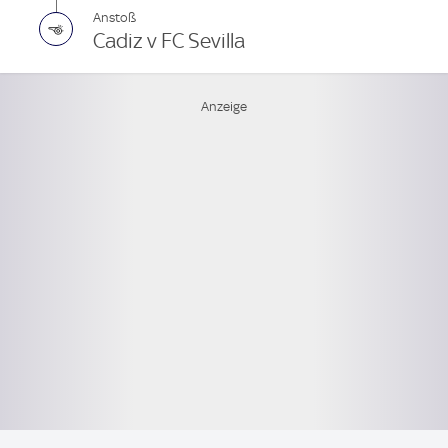
Anstoß
Cadiz v FC Sevilla